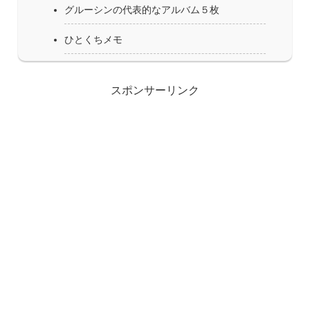
グルーシンの代表的なアルバム５枚
ひとくちメモ
スポンサーリンク