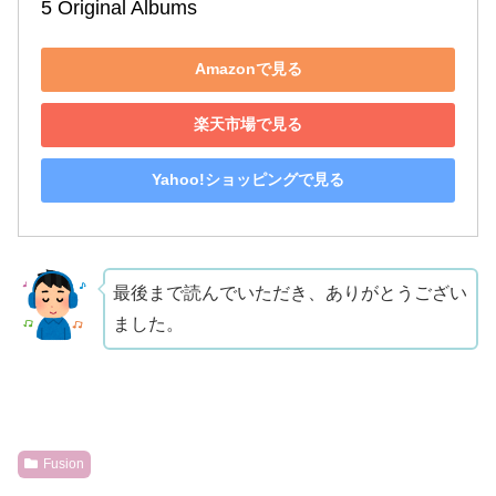
5 Original Albums
Amazonで見る
楽天市場で見る
Yahoo!ショッピングで見る
最後まで読んでいただき、ありがとうござい
ました。
Fusion