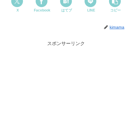
X
Facebook
はてブ
LINE
コピー
kimama
スポンサーリンク