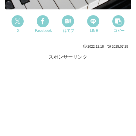
X
Facebook
はてブ
LINE
コピー
2022.12.18
2025.07.25
スポンサーリンク