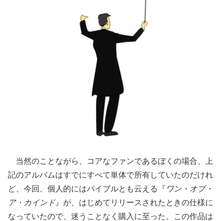
当然のことながら、コアなファンであるぼくの場合、上
記のアルバムはすでにすべて単体で所有していたのだけれ
ど、今回、個人的にはバイブルとも云える『
ワン・オブ・
ア・カインド
』が、はじめてリリースされたときの仕様に
なっていたので、迷うことなく購入に至った。この作品は