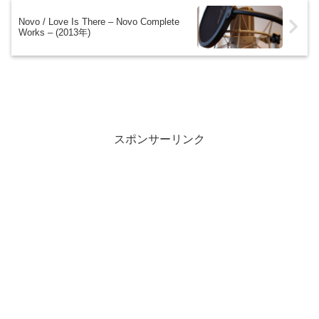
Novo / Love Is There – Novo Complete
Works – (2013年)
スポンサーリンク