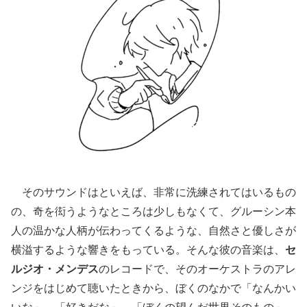
そのサウンドはといえば、非常に洗練されてはいるもの
の、奇を衒うようなところは少しもなくて、グルーシン本
人の温かな人柄が伝わってくるような、自然さと優しさが
横溢するような響きをもっている。そんな彼の音楽は、
セ
ルジオ・メンデス
のレコードで、そのオーケストラのアレ
ンジをはじめて聴いたときから、ぼくのなかで「なんかい