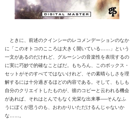
ときに、前述のクインシーのレコメンデーションのなか
に「このオトコのこころは大きく開いている……」という
一文があるのだけれど、グルーシンの音楽性を表現するの
に実に巧妙で的確なことばだ。もちろん、このボックス・
セットがそのすべてではないけれど、その素晴らしさを理
解するには十分過ぎるほどの内容である。そして、もしも
自分のクリエイトしたものが、彼のコピーと云われる機会
があれば、それはとんでもなく光栄な出来事──そんなふ
うにぼくが思うのも、おわかりいただけるんじゃないか
な……。