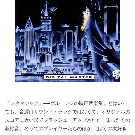
『
シネマジック
』──グルーシンの映画音楽集。とはいっ
ても、音源はサウンドトラックではなくて、オリジナルの
スコアに近い形でブラッシュ・アップされた、まったくの
新録音。名うてのプレイヤーたちのほか、(ぼくの大好き