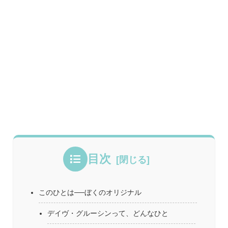
目次
このひとは──ぼくのオリジナル
デイヴ・グルーシンって、どんなひと