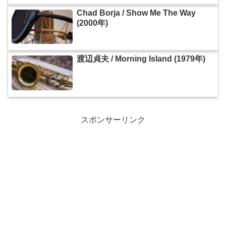
Chad Borja / Show Me The Way
(2000年)
渡辺貞夫 / Morning Island (1979年)
スポンサーリンク