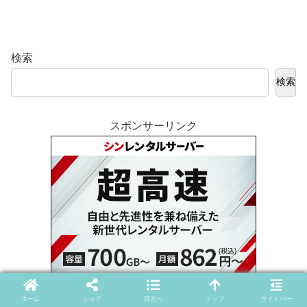
検索
検索
スポンサーリンク
ホーム
シェア
目次へ
トップ
サイドバー