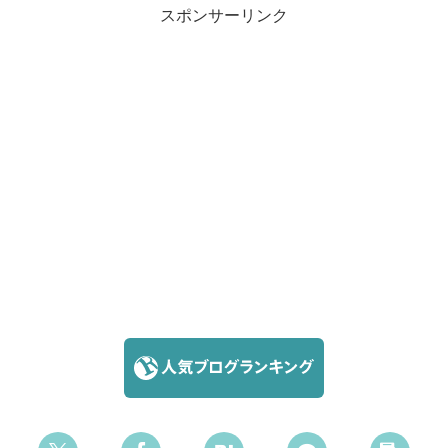
スポンサーリンク