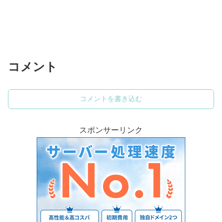
コメント
コメントを書き込む
スポンサーリンク