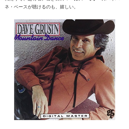
ネ・ベースが聴けるのも、嬉しい。