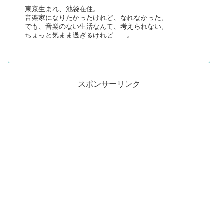
東京生まれ、池袋在住。
音楽家になりたかったけれど、なれなかった。
でも、音楽のない生活なんて、考えられない。
ちょっと気まま過ぎるけれど……。
スポンサーリンク