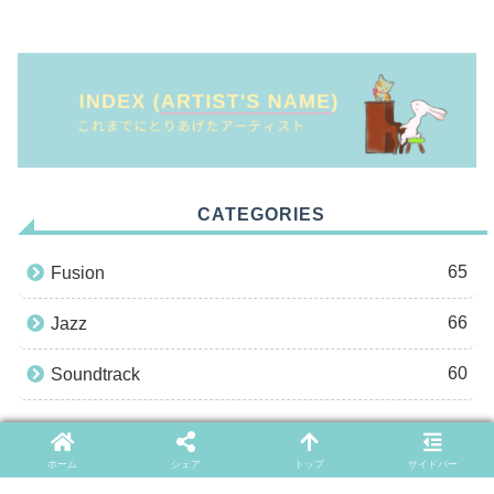
CATEGORIES
65
Fusion
66
Jazz
60
Soundtrack
ARCHIVES
ホーム
シェア
トップ
サイドバー