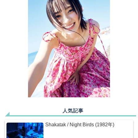
人気記事
Shakatak / Night Birds (1982年)