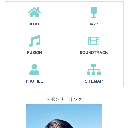
HOME
JAZZ
FUSION
SOUNDTRACK
PROFILE
SITEMAP
スポンサーリンク