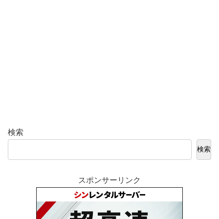
検索
検索
スポンサーリンク