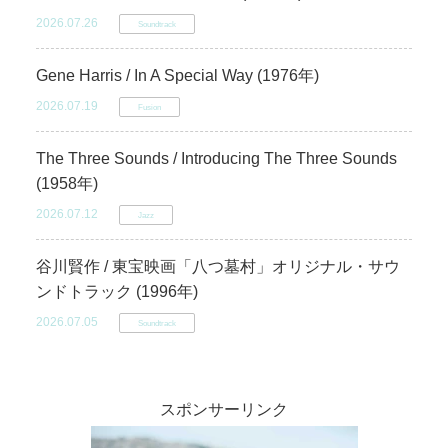
2026.07.26
Soundtrack
Gene Harris / In A Special Way (1976年)
2026.07.19
Fusion
The Three Sounds / Introducing The Three Sounds
(1958年)
2026.07.12
Jazz
谷川賢作 / 東宝映画「八つ墓村」オリジナル・サウ
ンドトラック (1996年)
2026.07.05
Soundtrack
スポンサーリンク