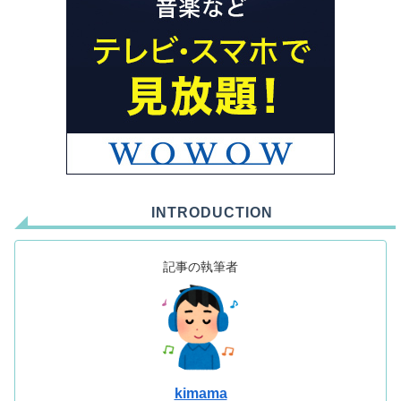
INTRODUCTION
記事の執筆者
kimama