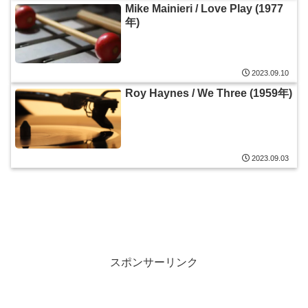
Mike Mainieri / Love Play (1977
年)
2023.09.10
Roy Haynes / We Three (1959年)
2023.09.03
スポンサーリンク