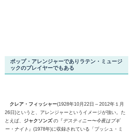
ポップ・アレンジャーでありラテン・ミュージ
ックのプレイヤーでもある
クレア・フィッシャー
(1928年10月22日 – 2012年１月
26日)というと、アレンジャーというイメージが強い。た
とえば、
ジャクソンズ
の『
デスティニー〜今夜はブギ
ー・ナイト
』(1978年)に収録されている「プッシュ・ミ