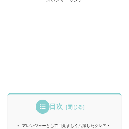
目次
アレンジャーとして目覚ましく活躍したクレア・