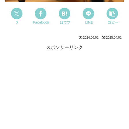
X
Facebook
はてブ
LINE
コピー
2024.06.02
2025.04.02
スポンサーリンク