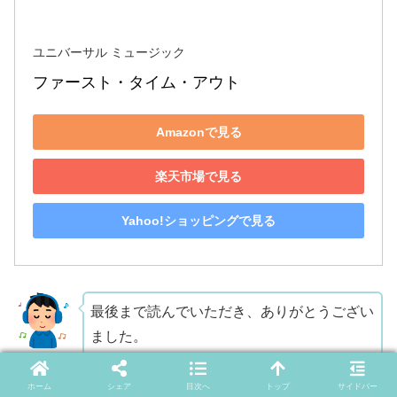
ユニバーサル ミュージック
Amazonで見る
楽天市場で見る
Yahoo!ショッピングで見る
最後まで読んでいただき、ありがとうござい
ました。
ホーム
シェア
目次へ
トップ
サイドバー