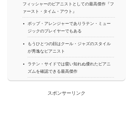
フィッシャーのピアニストとしての最高傑作『フ
ァースト・タイム・アウト』
ポップ・アレンジャーでありラテン・ミュー
ジックのプレイヤーでもある
もうひとつの顔はクール・ジャズのスタイル
が秀逸なピアニスト
ラテン・サイドでは窺い知れぬ優れたピアニ
ズムを確認できる最高傑作
スポンサーリンク