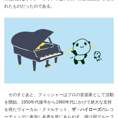
れたものだったのである。
そのすぐあと、フィッシャーはプロの音楽家として活動
を開始。1950年代後半から1960年代にかけて絶大な支持
を得たヴォーカル・クァルテット、
ザ・ハイローズ
のレコ
ーディングに参加し名声を世にあらわす。彼は同グループ