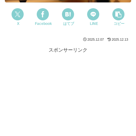
X
Facebook
はてブ
LINE
コピー
2025.12.07
2025.12.13
スポンサーリンク