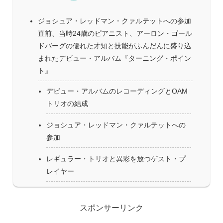
ジョシュア・レッドマン・クァルテットへの参加
直前、当時24歳のピアニスト、アーロン・ゴール
ドバーグの優れた才知と技能がふんだんに盛り込
まれたデビュー・アルバム『ターニング・ポイン
ト』
デビュー・アルバムのレコーディングとOAM
トリオの結成
ジョシュア・レッドマン・クァルテットへの
参加
レギュラー・トリオと異彩を放つゲスト・プ
レイヤー
スポンサーリンク