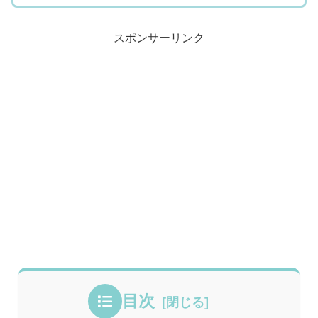
スポンサーリンク
目次