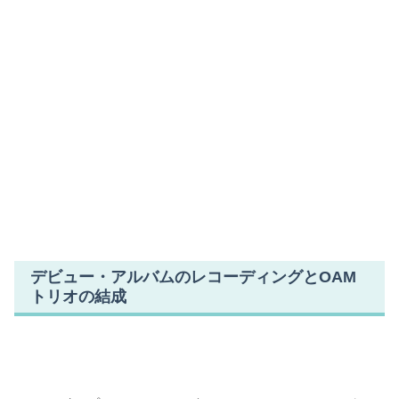
デビュー・アルバムのレコーディングとOAM
トリオの結成