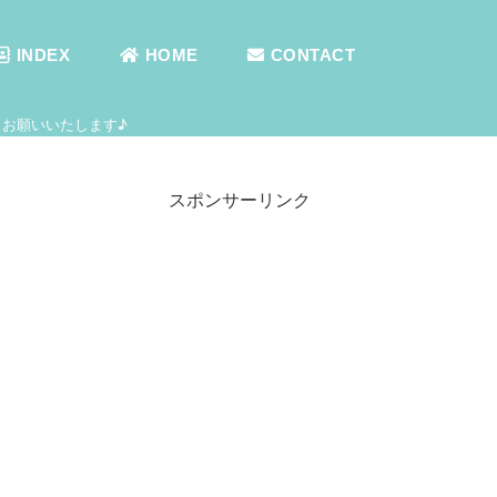
INDEX
HOME
CONTACT
お願いいたします♪
スポンサーリンク