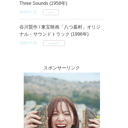
Three Sounds (1958年)
2026.07.12
Jazz
谷川賢作 / 東宝映画「八つ墓村」オリジ
ナル・サウンドトラック (1996年)
2026.07.05
Soundtrack
スポンサーリンク