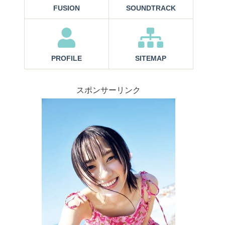
FUSION
SOUNDTRACK
PROFILE
SITEMAP
スポンサーリンク