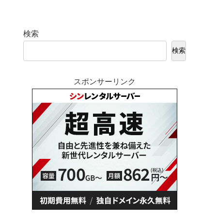
検索
検索
スポンサーリンク