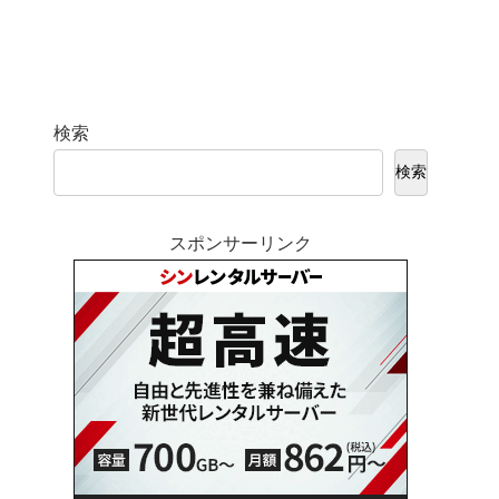
検索
検索
スポンサーリンク