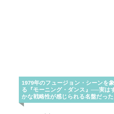
1979年のフュージョン・シーン
る『モーニング・ダンス』──実は
かな戦略性が感じられる名盤だった