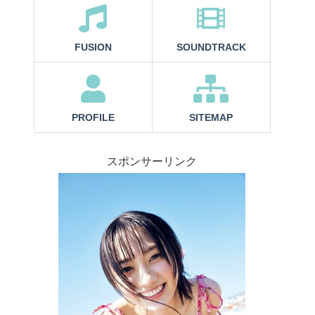
FUSION
SOUNDTRACK
PROFILE
SITEMAP
スポンサーリンク