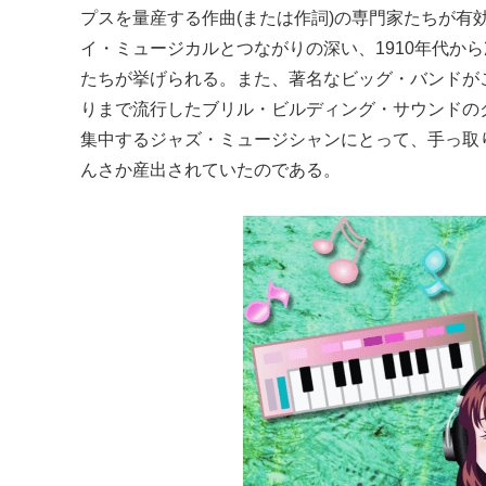
プスを量産する作曲(または作詞)の専門家たちが有
イ・ミュージカルとつながりの深い、1910年代か
たちが挙げられる。また、著名なビッグ・バンドがこぞ
りまで流行したブリル・ビルディング・サウンドの
集中するジャズ・ミュージシャンにとって、手っ取
んさか産出されていたのである。