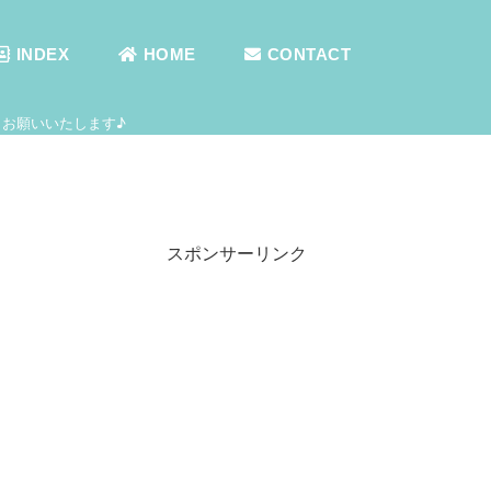
INDEX
HOME
CONTACT
お願いいたします♪
スポンサーリンク