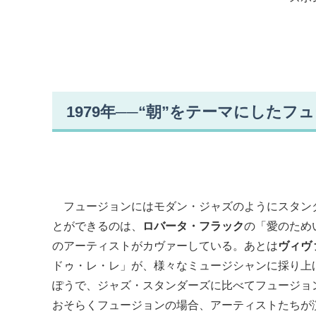
1979年──“朝”をテーマにした
フュージョンにはモダン・ジャズのようにスタン
とができるのは、
ロバータ・フラック
の「愛のため
のアーティストがカヴァーしている。あとは
ヴィヴ
ドゥ・レ・レ」が、様々なミュージシャンに採り上
ぽうで、ジャズ・スタンダーズに比べてフュージョ
おそらくフュージョンの場合、アーティストたちが