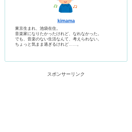
kimama
東京生まれ、池袋在住。
音楽家になりたかったけれど、なれなかった。
でも、音楽のない生活なんて、考えられない。
ちょっと気まま過ぎるけれど……。
スポンサーリンク