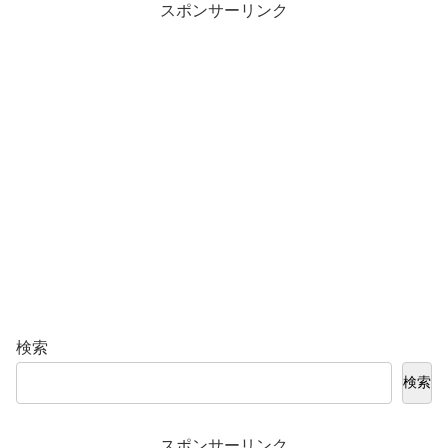
スポンサーリンク
検索
検索
スポンサーリンク