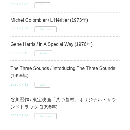
2026.08.02
Jazz
Michel Colombier / L’Héritier (1973年)
2026.07.26
Soundtrack
Gene Harris / In A Special Way (1976年)
2026.07.19
Fusion
The Three Sounds / Introducing The Three Sounds
(1958年)
2026.07.12
Jazz
谷川賢作 / 東宝映画「八つ墓村」オリジナル・サウ
ンドトラック (1996年)
2026.07.05
Soundtrack