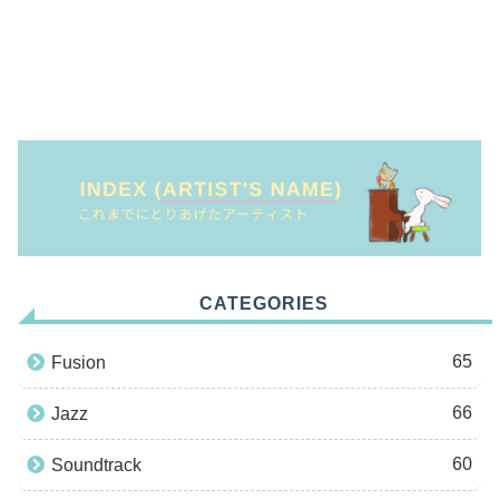
CATEGORIES
65
Fusion
66
Jazz
60
Soundtrack