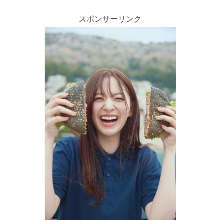
スポンサーリンク