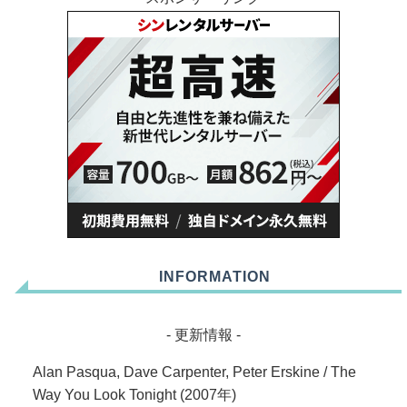
INFORMATION
- 更新情報 -
Alan Pasqua, Dave Carpenter, Peter Erskine / The
Way You Look Tonight (2007年)