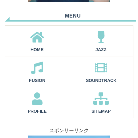
MENU
HOME
JAZZ
FUSION
SOUNDTRACK
PROFILE
SITEMAP
スポンサーリンク