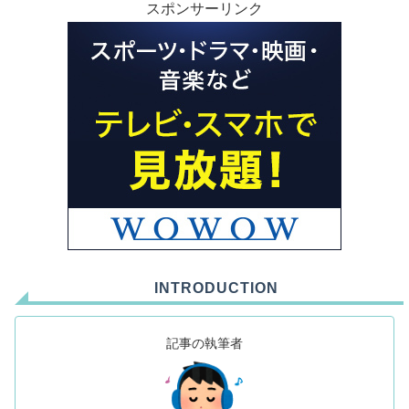
スポンサーリンク
INTRODUCTION
記事の執筆者