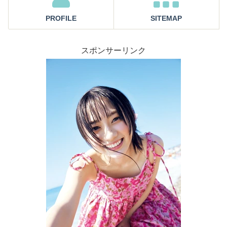
PROFILE
SITEMAP
スポンサーリンク