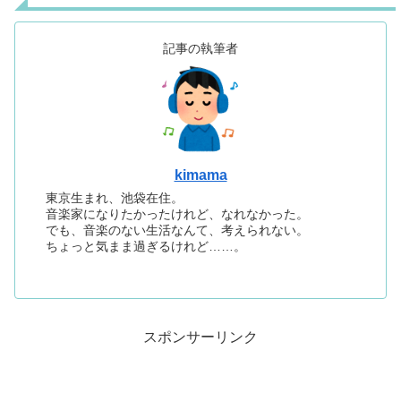
記事の執筆者
kimama
東京生まれ、池袋在住。
音楽家になりたかったけれど、なれなかった。
でも、音楽のない生活なんて、考えられない。
ちょっと気まま過ぎるけれど……。
スポンサーリンク