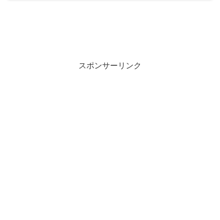
スポンサーリンク