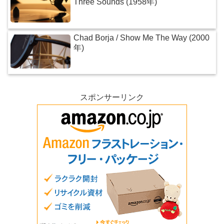
Three Sounds (1958年)
Chad Borja / Show Me The Way (2000
年)
スポンサーリンク