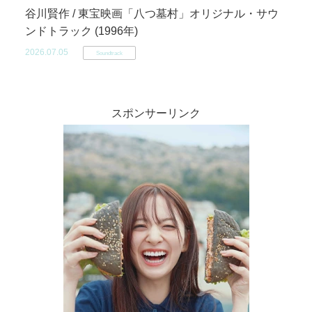
谷川賢作 / 東宝映画「八つ墓村」オリジナル・サウ
ンドトラック (1996年)
2026.07.05
Soundtrack
スポンサーリンク