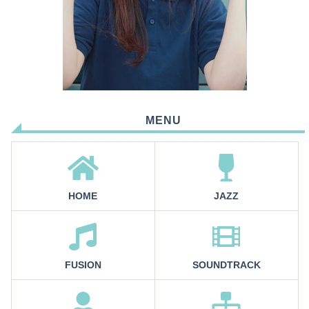
MENU
HOME
JAZZ
FUSION
SOUNDTRACK