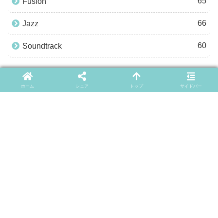
65
Fusion
66
Jazz
60
Soundtrack
ARCHIVES
ホーム
シェア
トップ
サイドバー
2026年
8月
7月
6月
5月
4月
3月
2月
1月
2025年
2024年
2023年
2022年