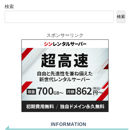
検索
検索
スポンサーリンク
INFORMATION