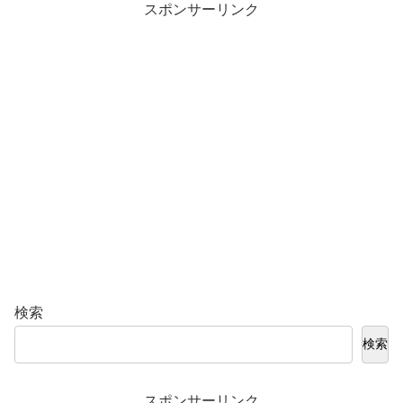
スポンサーリンク
検索
検索
スポンサーリンク