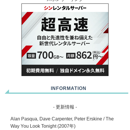
INFORMATION
- 更新情報 -
Alan Pasqua, Dave Carpenter, Peter Erskine / The
Way You Look Tonight (2007年)