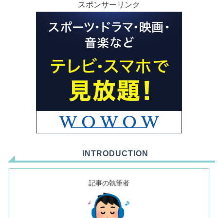
スポンサーリンク
INTRODUCTION
記事の執筆者