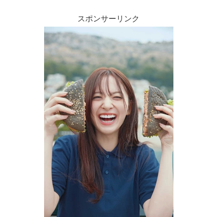
スポンサーリンク