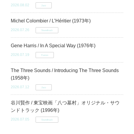
2026.08.02
Jazz
Michel Colombier / L’Héritier (1973年)
2026.07.26
Soundtrack
Gene Harris / In A Special Way (1976年)
2026.07.19
Fusion
The Three Sounds / Introducing The Three Sounds
(1958年)
2026.07.12
Jazz
谷川賢作 / 東宝映画「八つ墓村」オリジナル・サウ
ンドトラック (1996年)
2026.07.05
Soundtrack