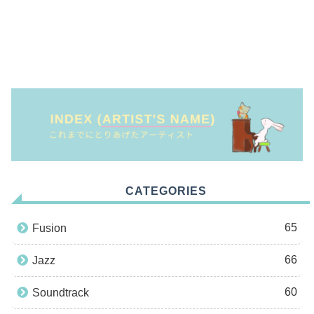
CATEGORIES
65
Fusion
66
Jazz
60
Soundtrack