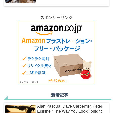
スポンサーリンク
新着記事
Alan Pasqua, Dave Carpenter, Peter
Erskine / The Way You Look Tonight