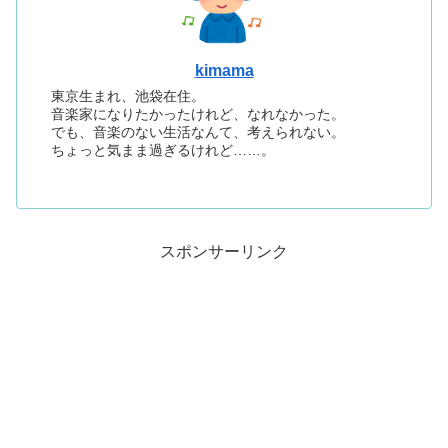
kimama
東京生まれ、池袋在住。
音楽家になりたかったけれど、なれなかった。
でも、音楽のない生活なんて、考えられない。
ちょっと気まま過ぎるけれど……。
スポンサーリンク