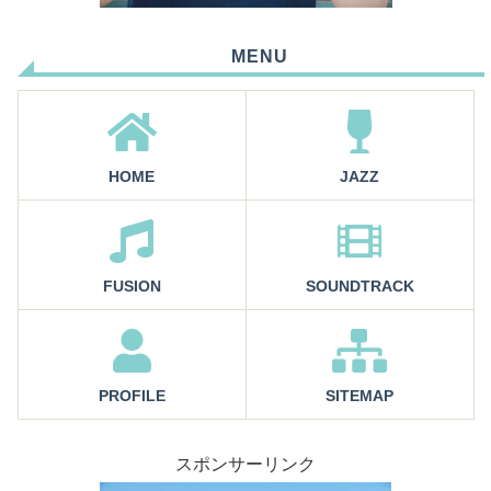
MENU
HOME
JAZZ
FUSION
SOUNDTRACK
PROFILE
SITEMAP
スポンサーリンク