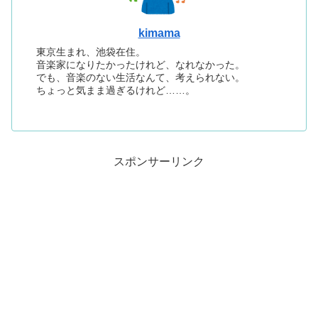
kimama
東京生まれ、池袋在住。
音楽家になりたかったけれど、なれなかった。
でも、音楽のない生活なんて、考えられない。
ちょっと気まま過ぎるけれど……。
スポンサーリンク