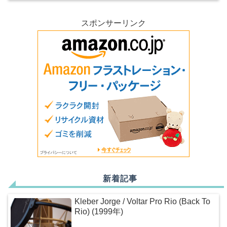
スポンサーリンク
新着記事
Kleber Jorge / Voltar Pro Rio (Back To
Rio) (1999年)