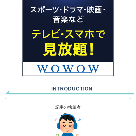
INTRODUCTION
記事の執筆者