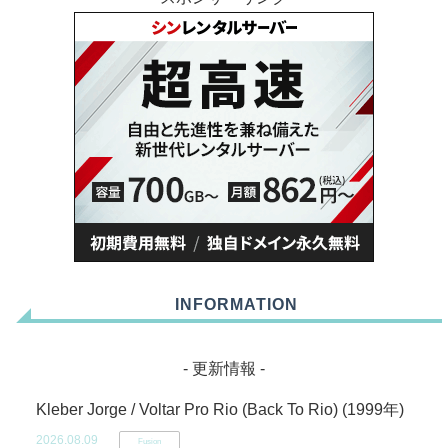
INFORMATION
- 更新情報 -
Kleber Jorge / Voltar Pro Rio (Back To Rio) (1999年)
2026.08.09
Fusion