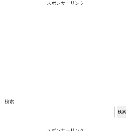
スポンサーリンク
検索
検索
スポンサーリンク