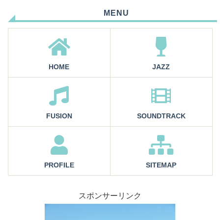
MENU
HOME
JAZZ
FUSION
SOUNDTRACK
PROFILE
SITEMAP
スポンサーリンク