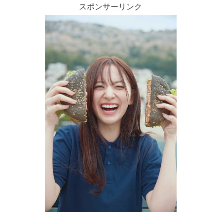
スポンサーリンク