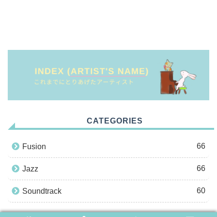
CATEGORIES
66
Fusion
66
Jazz
60
Soundtrack