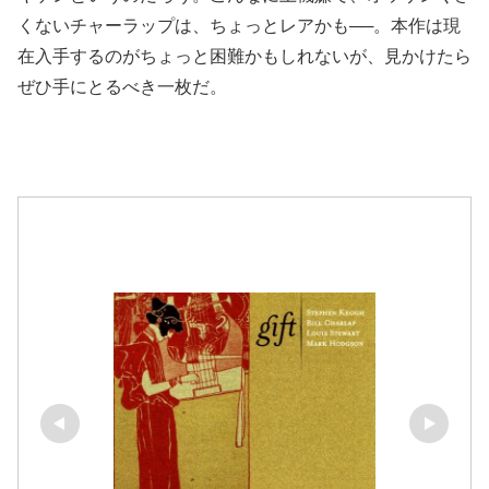
くないチャーラップは、ちょっとレアかも──。本作は現
在入手するのがちょっと困難かもしれないが、見かけたら
ぜひ手にとるべき一枚だ。