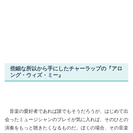
些細な所以から手にしたチャーラップの『アロ
ング・ウィズ・ミー』
音楽の愛好者であれば誰でもそうだろうが、はじめて出
会ったミュージシャンのプレイが気に入れば、そのひとの
演奏をもっと聴きたくなるものだ。ぼくの場合、その音楽