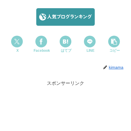
X
Facebook
はてブ
LINE
コピー
kimama
スポンサーリンク