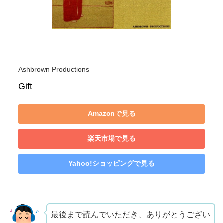
Ashbrown Productions
Gift
Amazonで見る
楽天市場で見る
Yahoo!ショッピングで見る
最後まで読んでいただき、ありがとうござい