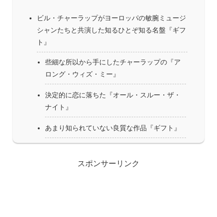
ビル・チャーラップがヨーロッパの敏腕ミュージ
シャンたちと共演した知るひとぞ知る名盤『ギフ
ト』
些細な所以から手にしたチャーラップの『ア
ロング・ウィズ・ミー』
決定的に恋に落ちた『オール・スルー・ザ・
ナイト』
あまり知られていない良質な作品『ギフト』
スポンサーリンク