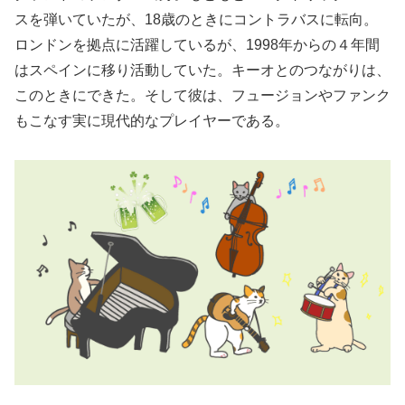
スを弾いていたが、18歳のときにコントラバスに転向。
ロンドンを拠点に活躍しているが、1998年からの４年間
はスペインに移り活動していた。キーオとのつながりは、
このときにできた。そして彼は、フュージョンやファンク
もこなす実に現代的なプレイヤーである。