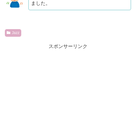
ました。
Jazz
スポンサーリンク