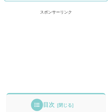
スポンサーリンク
目次