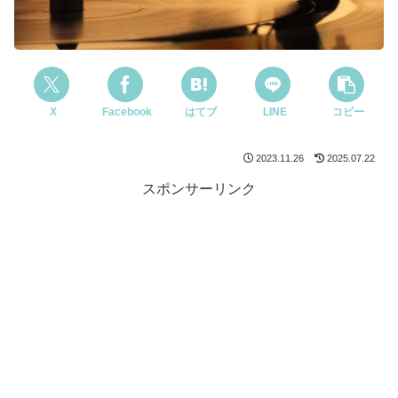
X
Facebook
はてブ
LINE
コピー
2023.11.26
2025.07.22
スポンサーリンク