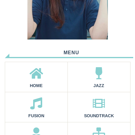
MENU
HOME
JAZZ
FUSION
SOUNDTRACK