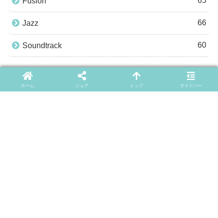
65
Fusion
66
Jazz
60
Soundtrack
ARCHIVES
ホーム
シェア
トップ
サイドバー
2026年
8月
7月
6月
5月
4月
3月
2月
1月
2025年
2024年
2023年
2022年