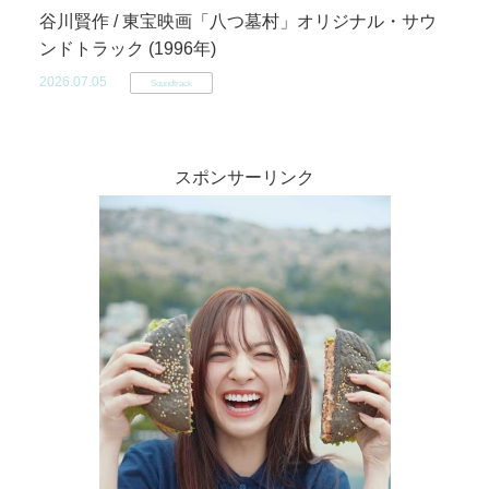
谷川賢作 / 東宝映画「八つ墓村」オリジナル・サウ
ンドトラック (1996年)
2026.07.05
Soundtrack
スポンサーリンク