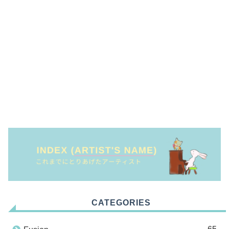
CATEGORIES