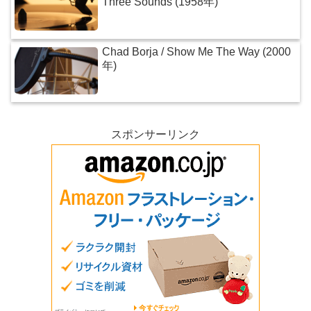
Three Sounds (1958年)
Chad Borja / Show Me The Way (2000
年)
スポンサーリンク