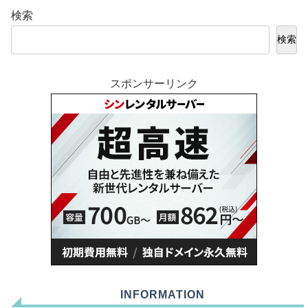
検索
検索
スポンサーリンク
INFORMATION