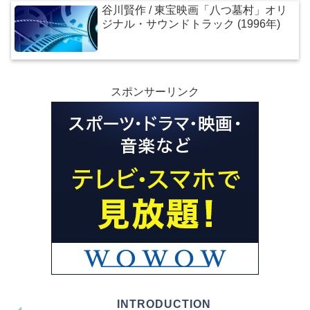
谷川賢作 / 東宝映画「八つ墓村」オリ
ジナル・サウンドトラック (1996年)
スポンサーリンク
INTRODUCTION