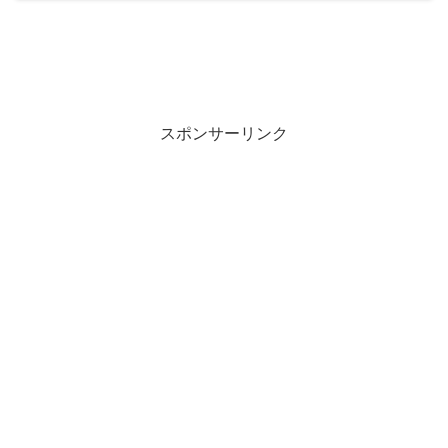
スポンサーリンク