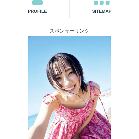
PROFILE
SITEMAP
スポンサーリンク