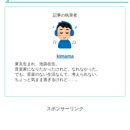
記事の執筆者
kimama
東京生まれ、池袋在住。
音楽家になりたかったけれど、なれなかった。
でも、音楽のない生活なんて、考えられない。
ちょっと気まま過ぎるけれど……。
スポンサーリンク