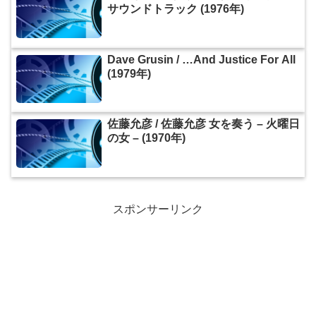
サウンドトラック (1976年)
Dave Grusin / …And Justice For All
(1979年)
佐藤允彦 / 佐藤允彦 女を奏う – 火曜日
の女 – (1970年)
スポンサーリンク