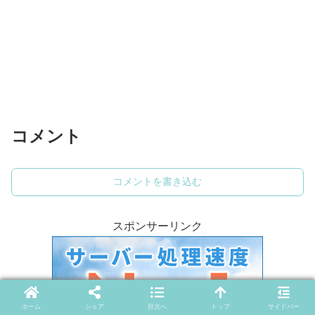
コメント
コメントを書き込む
スポンサーリンク
ホーム
シェア
目次へ
トップ
サイドバー