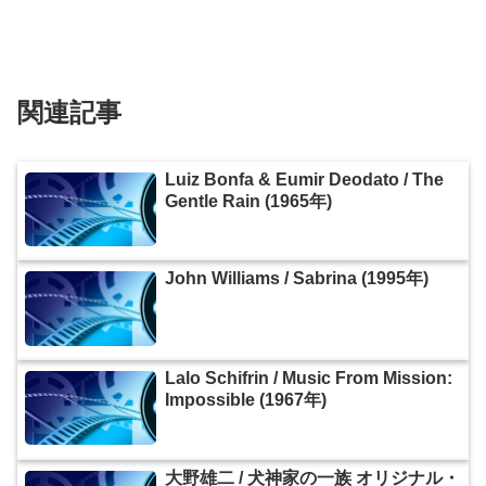
関連記事
Luiz Bonfa & Eumir Deodato / The
Gentle Rain (1965年)
John Williams / Sabrina (1995年)
Lalo Schifrin / Music From Mission:
Impossible (1967年)
大野雄二 / 犬神家の一族 オリジナル・