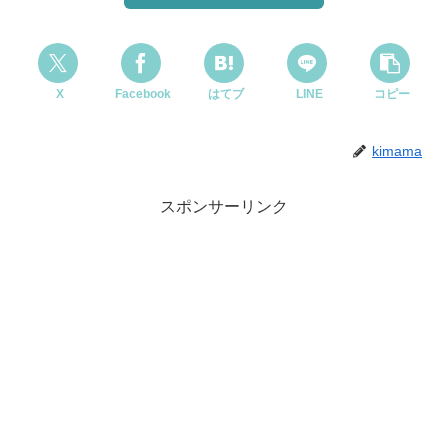
X
Facebook
はてブ
LINE
コピー
kimama
スポンサーリンク