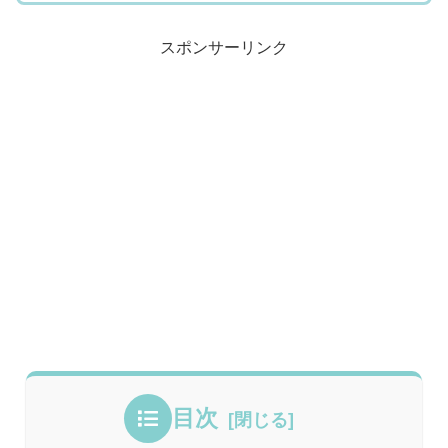
スポンサーリンク
目次