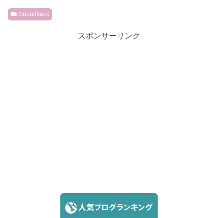
Soundtrack
スポンサーリンク