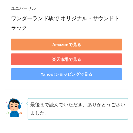
ユニバーサル
ワンダーランド駅で オリジナル・サウンドト
ラック
Amazonで見る
楽天市場で見る
Yahoo!ショッピングで見る
最後まで読んでいただき、ありがとうござい
ました。